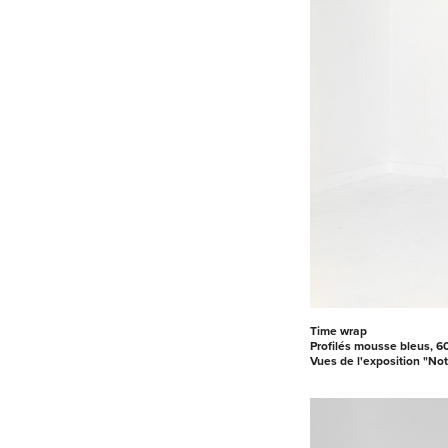
Time wrap
Profilés mousse bleus, 6
Vues de l'exposition "Not