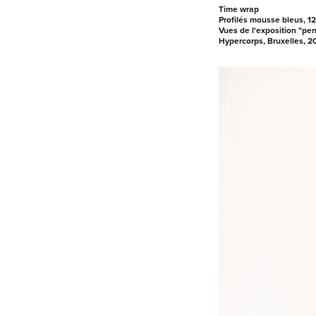
Time wrap
Profilés mousse bleus, 1
Vues de l'exposition "pen
Hypercorps, Bruxelles, 2