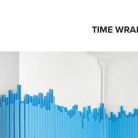
TIME WRA