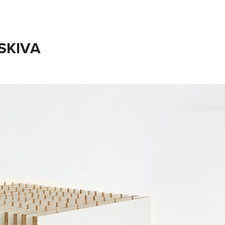
SKIVA