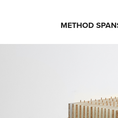
METHOD SPAN