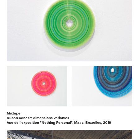
Mixtape
Ruban adhésif, dimensions variables
Vue de l'exposition "Nothing Personal", Maac, Bruxelles, 2019