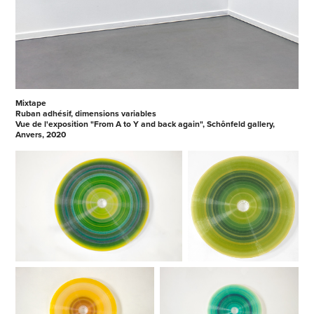
Mixtape
Ruban adhésif, dimensions variables
Vue de l'exposition "From A to Y and back again", Schônfeld gallery,
Anvers, 2020