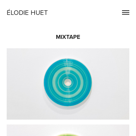
ÉLODIE HUET
MIXTAPE